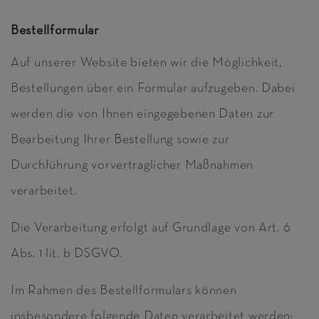
Bestellformular
Auf unserer Website bieten wir die Möglichkeit,
Bestellungen über ein Formular aufzugeben. Dabei
werden die von Ihnen eingegebenen Daten zur
Bearbeitung Ihrer Bestellung sowie zur
Durchführung vorvertraglicher Maßnahmen
verarbeitet.
Die Verarbeitung erfolgt auf Grundlage von Art. 6
Abs. 1 lit. b DSGVO.
Im Rahmen des Bestellformulars können
insbesondere folgende Daten verarbeitet werden: