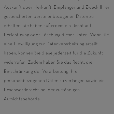
Auskunft über Herkunft, Empfänger und Zweck Ihrer
gespeicherten personenbezogenen Daten zu
erhalten. Sie haben außerdem ein Recht auf
Berichtigung oder Löschung dieser Daten. Wenn Sie
eine Einwilligung zur Datenverarbeitung erteilt
haben, können Sie diese jederzeit für die Zukunft
widerrufen. Zudem haben Sie das Recht, die
Einschränkung der Verarbeitung Ihrer
personenbezogenen Daten zu verlangen sowie ein
Beschwerderecht bei der zuständigen
Aufsichtsbehörde.