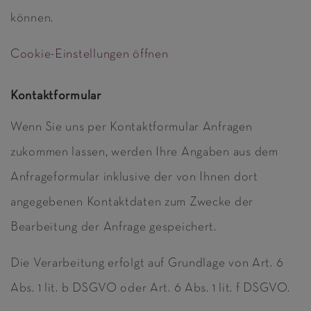
können.
Cookie-Einstellungen öffnen
Kontaktformular
Wenn Sie uns per Kontaktformular Anfragen
zukommen lassen, werden Ihre Angaben aus dem
Anfrageformular inklusive der von Ihnen dort
angegebenen Kontaktdaten zum Zwecke der
Bearbeitung der Anfrage gespeichert.
Die Verarbeitung erfolgt auf Grundlage von Art. 6
Abs. 1 lit. b DSGVO oder Art. 6 Abs. 1 lit. f DSGVO.