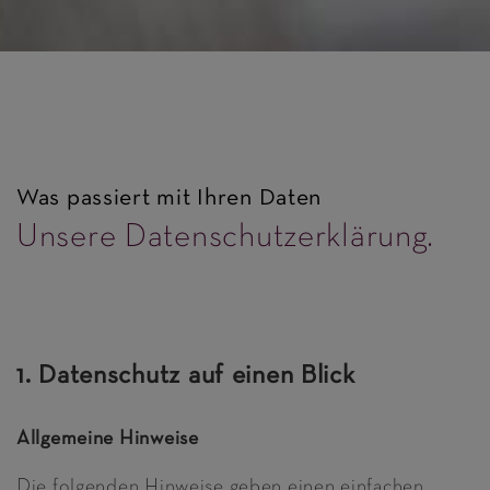
Was passiert mit Ihren Daten
Unsere Datenschutzerklärung.
1. Datenschutz auf einen Blick
Allgemeine Hinweise
Die folgenden Hinweise geben einen einfachen