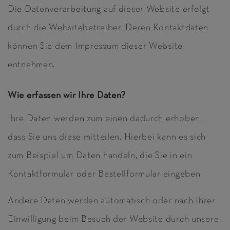
Die Datenverarbeitung auf dieser Website erfolgt
durch die Websitebetreiber. Deren Kontaktdaten
können Sie dem Impressum dieser Website
entnehmen.
Wie erfassen wir Ihre Daten?
Ihre Daten werden zum einen dadurch erhoben,
dass Sie uns diese mitteilen. Hierbei kann es sich
zum Beispiel um Daten handeln, die Sie in ein
Kontaktformular oder Bestellformular eingeben.
Andere Daten werden automatisch oder nach Ihrer
Einwilligung beim Besuch der Website durch unsere