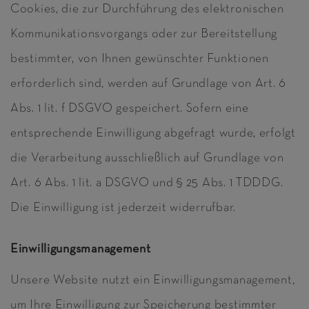
Cookies, die zur Durchführung des elektronischen
Kommunikationsvorgangs oder zur Bereitstellung
bestimmter, von Ihnen gewünschter Funktionen
erforderlich sind, werden auf Grundlage von Art. 6
Abs. 1 lit. f DSGVO gespeichert. Sofern eine
entsprechende Einwilligung abgefragt wurde, erfolgt
die Verarbeitung ausschließlich auf Grundlage von
Art. 6 Abs. 1 lit. a DSGVO und § 25 Abs. 1 TDDDG.
Die Einwilligung ist jederzeit widerrufbar.
Einwilligungsmanagement
Unsere Website nutzt ein Einwilligungsmanagement,
um Ihre Einwilligung zur Speicherung bestimmter