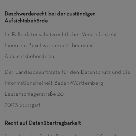
Beschwerderecht bei der zuständigen
Aufsichtsbehörde
Im Falle datenschutzrechtlicher Verstöße steht
Ihnen ein Beschwerderecht bei einer
Aufsichtsbehörde zu.
Der Landesbeauftragte für den Datenschutz und die
Informationsfreiheit Baden-Württemberg
Lautenschlagerstraße 20
70173 Stuttgart
Recht auf Datenübertragbarkeit