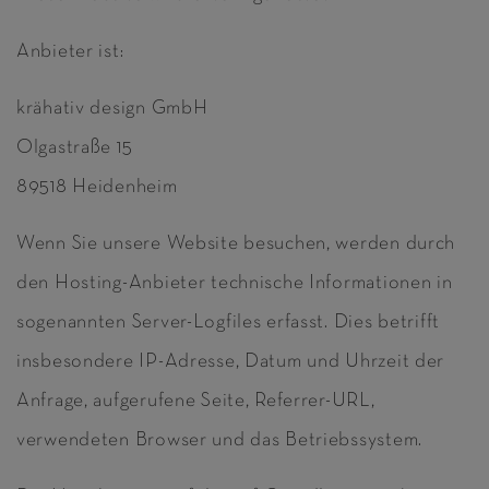
Anbieter ist:
krähativ design GmbH
Olgastraße 15
89518 Heidenheim
Wenn Sie unsere Website besuchen, werden durch
den Hosting-Anbieter technische Informationen in
sogenannten Server-Logfiles erfasst. Dies betrifft
insbesondere IP-Adresse, Datum und Uhrzeit der
Anfrage, aufgerufene Seite, Referrer-URL,
verwendeten Browser und das Betriebssystem.