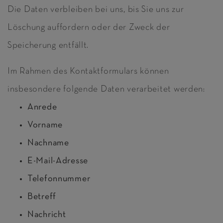
Die Daten verbleiben bei uns, bis Sie uns zur
Löschung auffordern oder der Zweck der
Speicherung entfällt.
Im Rahmen des Kontaktformulars können
insbesondere folgende Daten verarbeitet werden:
Anrede
Vorname
Nachname
E-Mail-Adresse
Telefonnummer
Betreff
Nachricht