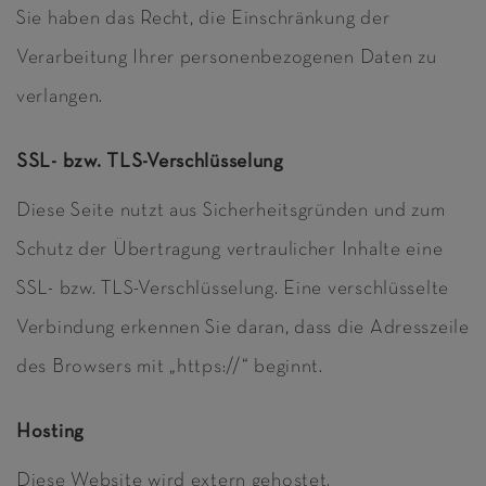
Sie haben das Recht, die Einschränkung der
Verarbeitung Ihrer personenbezogenen Daten zu
verlangen.
SSL- bzw. TLS-Verschlüsselung
Diese Seite nutzt aus Sicherheitsgründen und zum
Schutz der Übertragung vertraulicher Inhalte eine
SSL- bzw. TLS-Verschlüsselung. Eine verschlüsselte
Verbindung erkennen Sie daran, dass die Adresszeile
des Browsers mit „https://“ beginnt.
Hosting
Diese Website wird extern gehostet.