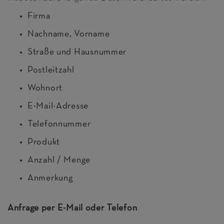
Firma
Nachname, Vorname
Straße und Hausnummer
Postleitzahl
Wohnort
E-Mail-Adresse
Telefonnummer
Produkt
Anzahl / Menge
Anmerkung
Anfrage per E-Mail oder Telefon