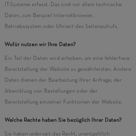
IT-Systeme erfasst. Das sind vor allem technische
Daten, zum Beispiel Internetbrowser,
Betriebssystem oder Uhrzeit des Seitenaufrufs.
Wofür nutzen wir Ihre Daten?
Ein Teil der Daten wird erhoben, um eine fehlerfreie
Bereitstellung der Website zu gewährleisten. Andere
Daten dienen der Bearbeitung Ihrer Anfrage, der
Abwicklung von Bestellungen oder der
Bereitstellung einzelner Funktionen der Website.
Welche Rechte haben Sie bezüglich Ihrer Daten?
Sie haben jederzeit das Recht, unentgeltlich