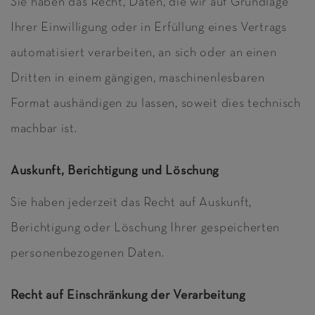
Sie haben das Recht, Daten, die wir auf Grundlage
Ihrer Einwilligung oder in Erfüllung eines Vertrags
automatisiert verarbeiten, an sich oder an einen
Dritten in einem gängigen, maschinenlesbaren
Format aushändigen zu lassen, soweit dies technisch
machbar ist.
Auskunft, Berichtigung und Löschung
Sie haben jederzeit das Recht auf Auskunft,
Berichtigung oder Löschung Ihrer gespeicherten
personenbezogenen Daten.
Recht auf Einschränkung der Verarbeitung