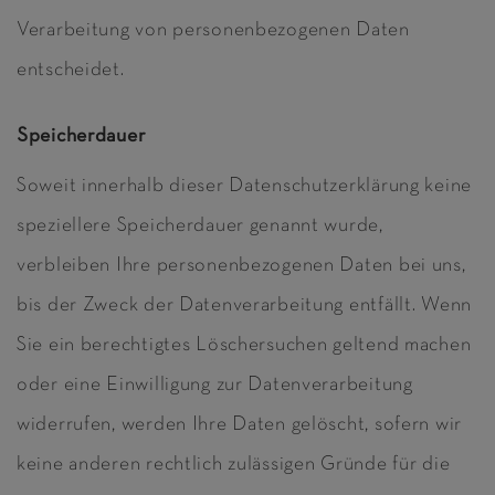
Verarbeitung von personenbezogenen Daten
entscheidet.
Speicherdauer
Soweit innerhalb dieser Datenschutzerklärung keine
speziellere Speicherdauer genannt wurde,
verbleiben Ihre personenbezogenen Daten bei uns,
bis der Zweck der Datenverarbeitung entfällt. Wenn
Sie ein berechtigtes Löschersuchen geltend machen
oder eine Einwilligung zur Datenverarbeitung
widerrufen, werden Ihre Daten gelöscht, sofern wir
keine anderen rechtlich zulässigen Gründe für die