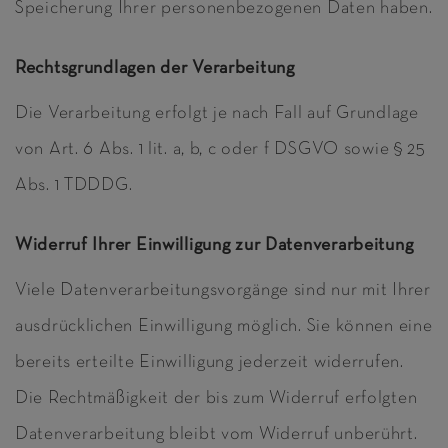
Speicherung Ihrer personenbezogenen Daten haben.
Rechtsgrundlagen der Verarbeitung
Die Verarbeitung erfolgt je nach Fall auf Grundlage
von Art. 6 Abs. 1 lit. a, b, c oder f DSGVO sowie § 25
Abs. 1 TDDDG.
Widerruf Ihrer Einwilligung zur Datenverarbeitung
Viele Datenverarbeitungsvorgänge sind nur mit Ihrer
ausdrücklichen Einwilligung möglich. Sie können eine
bereits erteilte Einwilligung jederzeit widerrufen.
Die Rechtmäßigkeit der bis zum Widerruf erfolgten
Datenverarbeitung bleibt vom Widerruf unberührt.