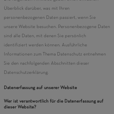
Überblick darüber, was mit Ihren
personenbezogenen Daten passiert, wenn Sie
unsere Website besuchen. Personenbezogene Daten
sind alle Daten, mit denen Sie persönlich
identifiziert werden können. Ausführliche
Informationen zum Thema Datenschutz entnehmen
Sie den nachfolgenden Abschnitten dieser
Datenschutzerklärung.
Datenerfassung auf unserer Website
Wer ist verantwortlich für die Datenerfassung auf
dieser Website?