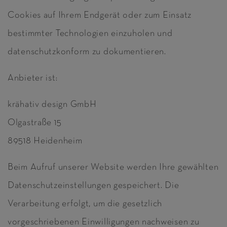
Cookies auf Ihrem Endgerät oder zum Einsatz
bestimmter Technologien einzuholen und
datenschutzkonform zu dokumentieren.
Anbieter ist:
krähativ design GmbH
Olgastraße 15
89518 Heidenheim
Beim Aufruf unserer Website werden Ihre gewählten
Datenschutzeinstellungen gespeichert. Die
Verarbeitung erfolgt, um die gesetzlich
vorgeschriebenen Einwilligungen nachweisen zu