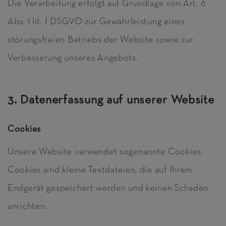
Die Verarbeitung erfolgt auf Grundlage von Art. 6
Abs. 1 lit. f DSGVO zur Gewährleistung eines
störungsfreien Betriebs der Website sowie zur
Verbesserung unseres Angebots.
3. Datenerfassung auf unserer Website
Cookies
Unsere Website verwendet sogenannte Cookies.
Cookies sind kleine Textdateien, die auf Ihrem
Endgerät gespeichert werden und keinen Schaden
anrichten.